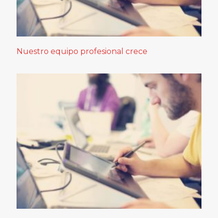
Nuestro equipo profesional crece