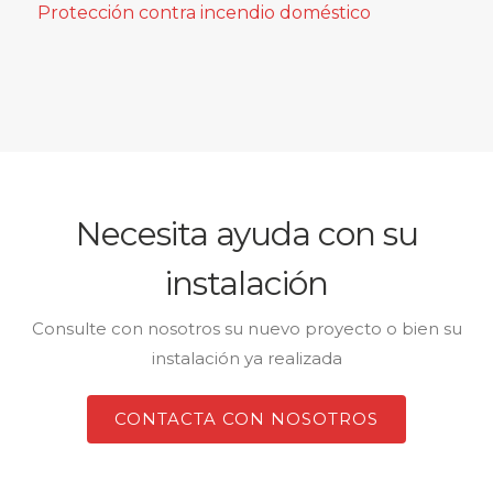
Protección contra incendio doméstico
Necesita ayuda con su
instalación
Consulte con nosotros su nuevo proyecto o bien su
instalación ya realizada
CONTACTA CON NOSOTROS