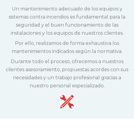
Un mantenimiento adecuado de los equipos y
sistemas contra incendios es fundamental para la
seguridad y el buen funcionamiento de las
instalaciones y los equipos de nuestros clientes.
Por ello, realizamos de forma exhaustiva los
mantenimientos indicados según la normativa.
Durante todo el proceso, ofrecemos a nuestros
clientes asesoramiento, propuestas acordes con sus
necesidades y un trabajo profesional gracias a
nuestro personal especializado.