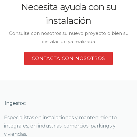
Necesita ayuda con su
instalación
Consulte con nosotros su nuevo proyecto o bien su
instalación ya realizada
CONTACTA CON NOSOTROS
Ingesfoc
Especialistas en instalaciones y mantenimiento
integrales, en industrias, comercios, parkings y
viviendas.