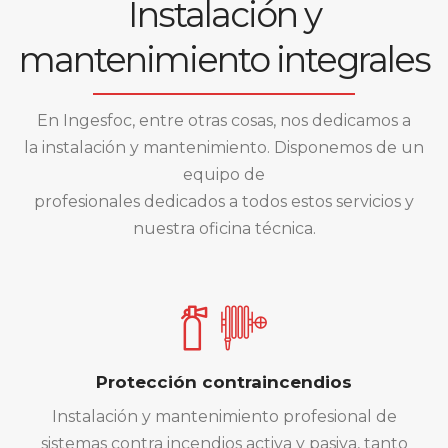
Instalación y
mantenimiento integrales
En Ingesfoc, entre otras cosas, nos dedicamos a
la instalación y mantenimiento. Disponemos de un
equipo de
profesionales dedicados a todos estos servicios y
nuestra oficina técnica.
Protección contraincendios
Instalación y mantenimiento profesional de
sistemas contra incendios activa y pasiva, tanto