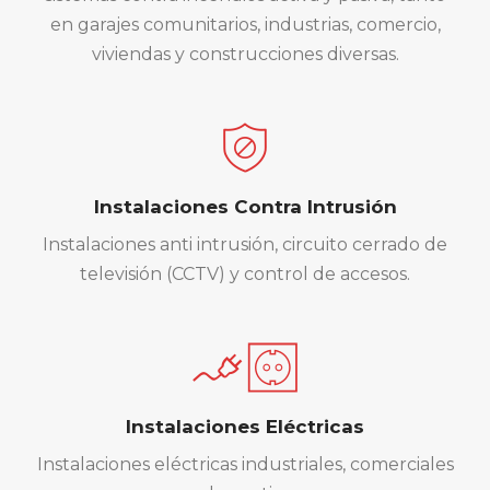
en garajes comunitarios, industrias, comercio,
viviendas y construcciones diversas.
Instalaciones Contra Intrusión
Instalaciones anti intrusión, circuito cerrado de
televisión (CCTV) y control de accesos.
Instalaciones Eléctricas
Instalaciones eléctricas industriales, comerciales