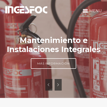
MENU
Mantenimiento e
Instalaciones Integrales
MÁS INFORMACIÓN