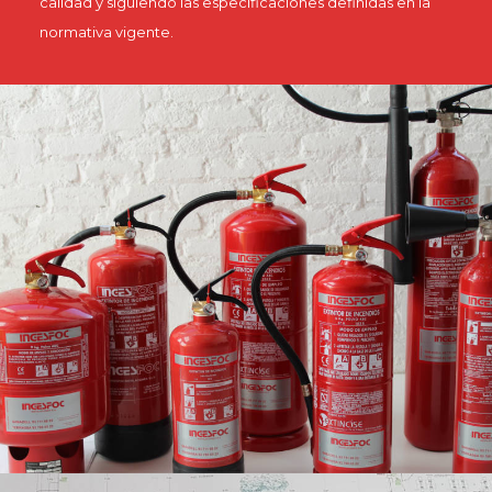
calidad y siguiendo las especificaciones definidas en la
normativa vigente.