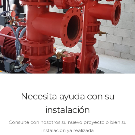
Necesita ayuda con su
instalación
Consulte con nosotros su nuevo proyecto o bien su
instalación ya realizada