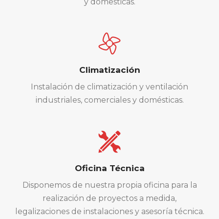
y domesticas.
Climatización
Instalación de climatización y ventilación
industriales, comerciales y domésticas.
Oficina Técnica
Disponemos de nuestra propia oficina para la
realización de proyectos a medida,
legalizaciones de instalaciones y asesoría técnica.