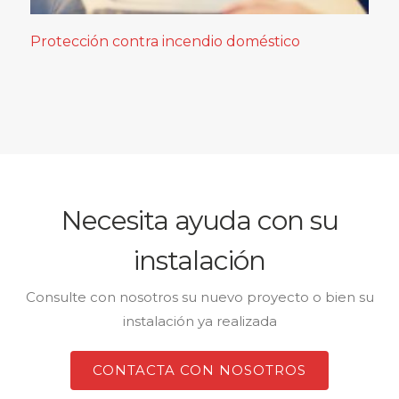
Protección contra incendio doméstico
Necesita ayuda con su
instalación
Consulte con nosotros su nuevo proyecto o bien su
instalación ya realizada
CONTACTA CON NOSOTROS