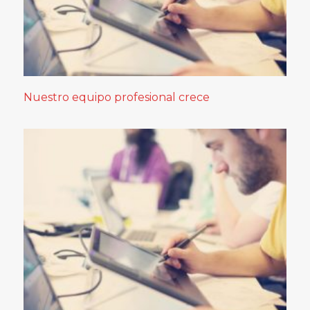
Nuestro equipo profesional crece